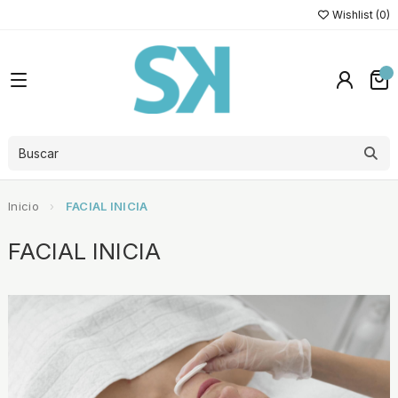
Wishlist (
0
)
Inicio
FACIAL INICIA
FACIAL INICIA