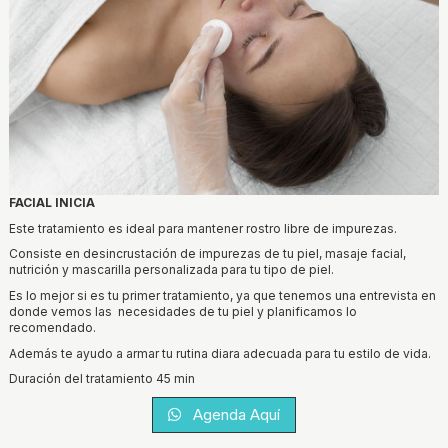
FACIAL INICIA
Este tratamiento es ideal para mantener rostro libre de impurezas.
Consiste en desincrustación de impurezas de tu piel, masaje facial,
nutrición y mascarilla personalizada para tu tipo de piel.
Es lo mejor si es tu primer tratamiento, ya que tenemos una entrevista en
donde vemos las necesidades de tu piel y planificamos lo
recomendado.
Además te ayudo a armar tu rutina diara adecuada para tu estilo de vida.
Duración del tratamiento 45 min
Agenda Aquí