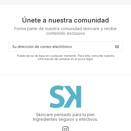
Únete a nuestra comunidad
Forma parte de nuestra comunidad skincare y recibe
contenido exclusivo
Puede darse de baja en cualquier momento. Para ello, consulte nuestra
información de contacto en el aviso legal.
Skincare pensado para tu piel.
Ingredientes seguros y efectivos.