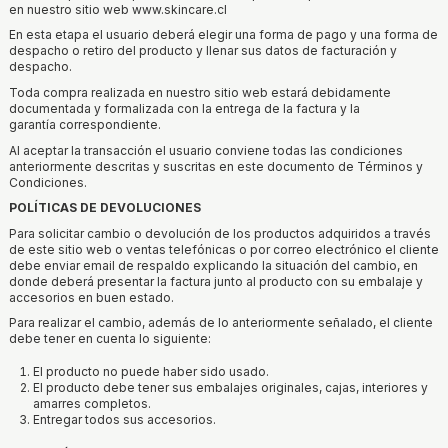
en nuestro sitio web www.skincare.cl
En esta etapa el usuario deberá elegir una forma de pago y una forma de
despacho o retiro del producto y llenar sus datos de facturación y
despacho.
Toda compra realizada en nuestro sitio web estará debidamente
documentada y formalizada con la entrega de la factura y la
garantía correspondiente.
Al aceptar la transacción el usuario conviene todas las condiciones
anteriormente descritas y suscritas en este documento de Términos y
Condiciones.
POLÍTICAS DE DEVOLUCIONES
Para solicitar cambio o devolución de los productos adquiridos a través
de este sitio web o ventas telefónicas o por correo electrónico el cliente
debe enviar email de respaldo explicando la situación del cambio, en
donde deberá presentar la factura junto al producto con su embalaje y
accesorios en buen estado.
Para realizar el cambio, además de lo anteriormente señalado, el cliente
debe tener en cuenta lo siguiente:
El producto no puede haber sido usado.
El producto debe tener sus embalajes originales, cajas, interiores y
amarres completos.
Entregar todos sus accesorios.