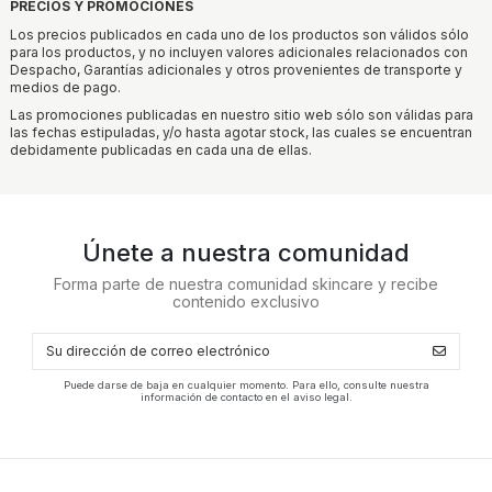
PRECIOS Y PROMOCIONES
Los precios publicados en cada uno de los productos son válidos sólo
para los productos, y no incluyen valores adicionales relacionados con
Despacho, Garantías adicionales y otros provenientes de transporte y
medios de pago.
Las promociones publicadas en nuestro sitio web sólo son válidas para
las fechas estipuladas, y/o hasta agotar stock, las cuales se encuentran
debidamente publicadas en cada una de ellas.
Únete a nuestra comunidad
Forma parte de nuestra comunidad skincare y recibe
contenido exclusivo
Puede darse de baja en cualquier momento. Para ello, consulte nuestra
información de contacto en el aviso legal.