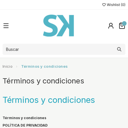
Wishlist (
0
)
Inicio
Términos y condiciones
Términos y condiciones
Términos y condiciones
Términos y condiciones
POLÍTICA DE PRIVACIDAD