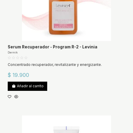
Serum Recuperador - Program R-2 - Levinia
Dermik
Concentrado recuperador, revitalizante y energizante.
$ 19.900
Añadir al carrito