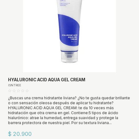
HYALURONIC ACID AQUA GEL CREAM
ISNTREE
¿Buscas una crema hidratante liviana? ¿No te gusta quedar brillante
o con sensación oleosa después de aplicar tu hidratante?
HYALURONIC ACID AQUA GEL CREAM: te da 10 veces más
hidratación que otra crema en gel. Contiene:5 tipos de ácido
hialurónico: atrae la humedad, entrega suavidad y protege la
barrera protectora de nuestra piel. Por su textura liviana...
$ 20.900