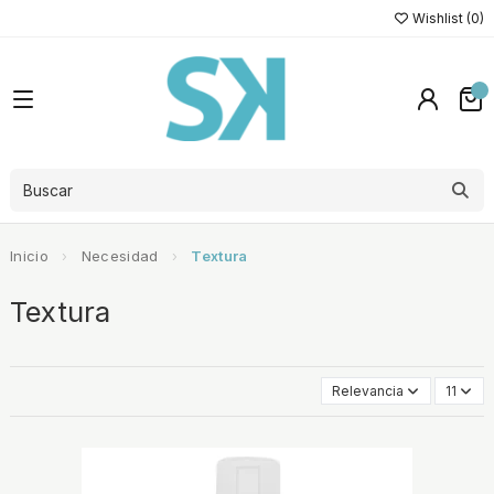
Wishlist (
0
)
Inicio
Necesidad
Textura
Textura
Relevancia
11