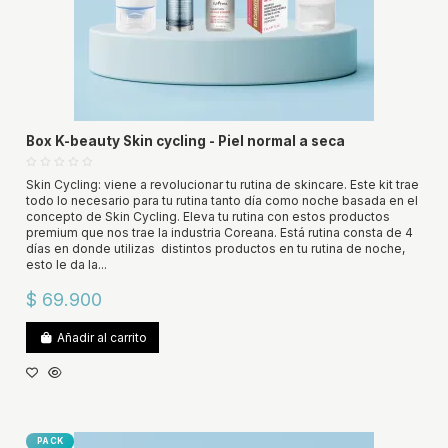
Box K-beauty Skin cycling - Piel normal a seca
Skin Cycling: viene a revolucionar tu rutina de skincare. Este kit trae
todo lo necesario para tu rutina tanto día como noche basada en el
concepto de Skin Cycling. Eleva tu rutina con estos productos
premium que nos trae la industria Coreana. Está rutina consta de 4
días en donde utilizas distintos productos en tu rutina de noche,
esto le da la...
$ 69.900
Añadir al carrito
PACK