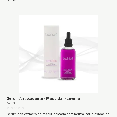
Serum Antioxidante - Maquidai - Levinia
Dermik
Serum con extracto de maqui indicada para neutralizar la oxidación