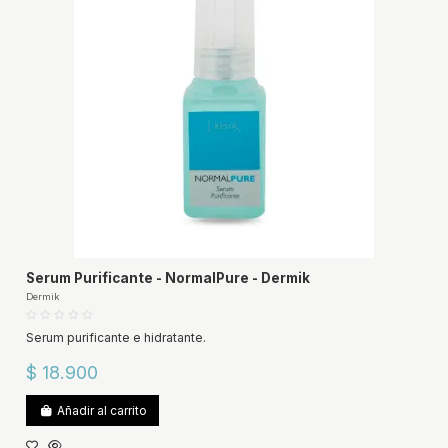
Serum Purificante - NormalPure - Dermik
Dermik
Serum purificante e hidratante.
$ 18.900
Añadir al carrito