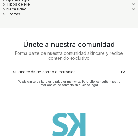
Tipos de Piel
Necesidad
Ofertas
Únete a nuestra comunidad
Forma parte de nuestra comunidad skincare y recibe
contenido exclusivo
Puede darse de baja en cualquier momento. Para ello, consulte nuestra
información de contacto en el aviso legal.