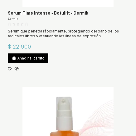
Serum Time Intense - Botulift - Dermik
Dermik
Serum que penetra rápidamente, protegiendo del daño de los
radicales libres y atenuando las líneas de expresión.
$ 22.900
Añadir al carrito