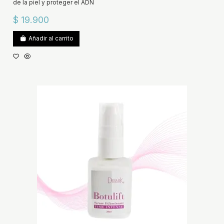
de la piel y proteger el ADN
$ 19.900
Añadir al carrito