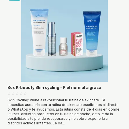
Box K-beauty Skin cycling - Piel normal a grasa
Skin Cycling: viene a revolucionar tu rutina de skincare. Si
necesitas asesoría con tu rutina de skincare escríbenos al directo
o WhatsApp y te ayudamos. Está rutina consta de 4 días en donde
utilizas distintos productos en tu rutina de noche, esto le da la
posibilidad a tu piel de recuperarse y no sobre exponerla a
distintos activos irritantes. Le da...