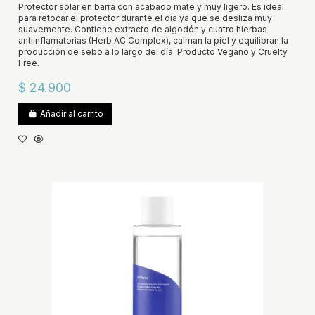
Protector solar en barra con acabado mate y muy ligero. Es ideal
para retocar el protector durante el día ya que se desliza muy
suavemente. Contiene extracto de algodón y cuatro hierbas
antiinflamatorias (Herb AC Complex), calman la piel y equilibran la
producción de sebo a lo largo del día. Producto Vegano y Cruelty
Free.
$ 24.900
Añadir al carrito