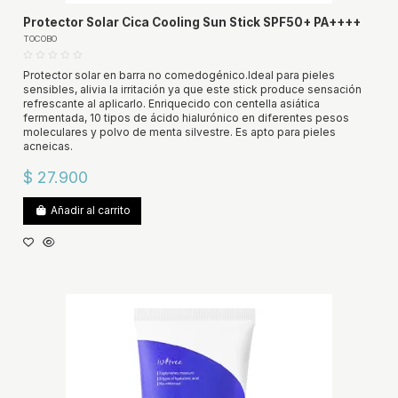
Protector Solar Cica Cooling Sun Stick SPF50+ PA++++
TOCOBO
Protector solar en barra no comedogénico.Ideal para pieles
sensibles, alivia la irritación ya que este stick produce sensación
refrescante al aplicarlo. Enriquecido con centella asiática
fermentada, 10 tipos de ácido hialurónico en diferentes pesos
moleculares y polvo de menta silvestre. Es apto para pieles
acneicas.
$ 27.900
Añadir al carrito