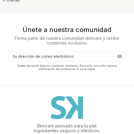
Ofertas
Únete a nuestra comunidad
Forma parte de nuestra comunidad skincare y recibe
contenido exclusivo
Puede darse de baja en cualquier momento. Para ello, consulte nuestra
información de contacto en el aviso legal.
Skincare pensado para tu piel.
Ingredientes seguros y efectivos.