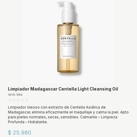
Limpiador Madagascar Centella Light Cleansing Oil
SKIN 1004
Limpiador oleoso con extracto de Centella Asiática de
Madagascar, elimina eficazmente el maquillaje y calma la piel. Apto
para pieles normales, secas, sensibles. Calmante – Limpieza
Profunda – Hidratante.
$ 25.980