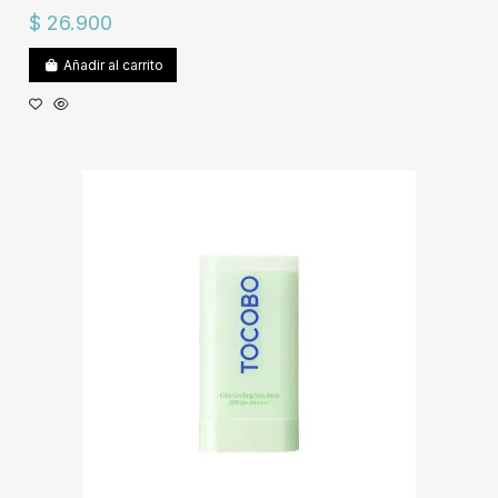
$ 26.900
Añadir al carrito