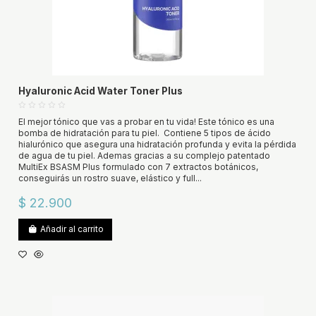
Hyaluronic Acid Water Toner Plus
El mejor tónico que vas a probar en tu vida! Este tónico es una
bomba de hidratación para tu piel. Contiene 5 tipos de ácido
hialurónico que asegura una hidratación profunda y evita la pérdida
de agua de tu piel. Ademas gracias a su complejo patentado
MultiEx BSASM Plus formulado con 7 extractos botánicos,
conseguirás un rostro suave, elástico y full...
$ 22.900
Añadir al carrito