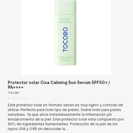
Protector solar Cica Calming Sun Serum SPF50+ /
PA++++
TOCOBO
Este protector solar en formato serum es muy ligero y cómodo de
utilizar. Perfecto para todo tipo de pieles. Sobre todo para pieles
sensibles. Ya que alivia instantáneamente la inflamación y/o
enrojecimiento de la piel. Este protector solar esta compuesto por
60% de ingredientes humectantes. Protección de la piel de los
rayos UVA y UVB sin descuidar la...