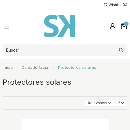
Wishlist (
0
)
Inicio
Cuidado facial
Protectores solares
Protectores solares
Relevancia
7