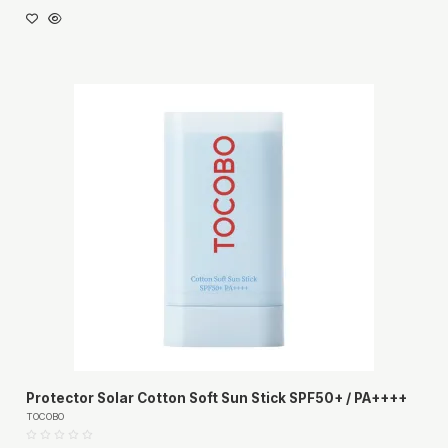
Protector Solar Cotton Soft Sun Stick SPF50+ / PA++++
TOCOBO