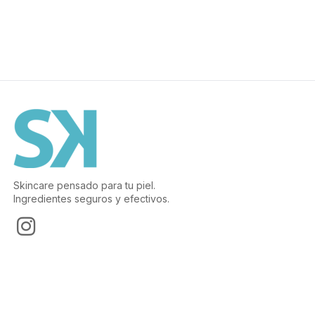
Skincare pensado para tu piel.
Ingredientes seguros y efectivos.