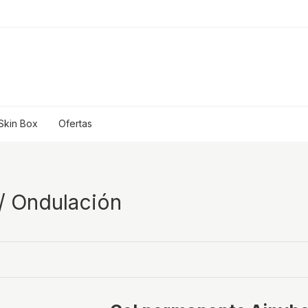
Skin Box
Ofertas
 / Ondulación