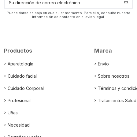
Puede darse de baja en cualquier momento. Para ello, consulte nuestra
información de contacto en el aviso legal.
Productos
Marca
Aparatología
Envío
Cuidado facial
Sobre nosotros
Cuidado Corporal
Términos y condic
Profesional
Tratamientos Salud
Uñas
Necesidad