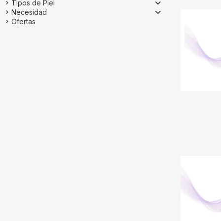
Tipos de Piel
Necesidad
Ofertas