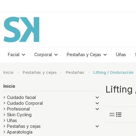
Facial
Corporal
Pestañas y Cejas
Uñas
Inicio
Pestañas y cejas
Pestañas
Lifting / Ondulación
Inicio
Lifting
Cuidado facial
Cuidado Corporal
Profesional
Skin Cycling
Uñas
Pestañas y cejas
Aparatología