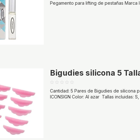
Pegamento para lifting de pestañas Marca
Bigudies silicona 5 Tall
Cantidad: 5 Pares de Bigudies de silicona p
ICONSIGN Color: Al azar Tallas incluidas: S,