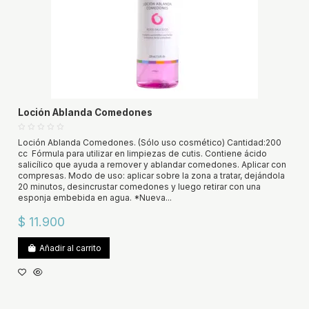
Loción Ablanda Comedones
Loción Ablanda Comedones. (Sólo uso cosmético) Cantidad:200
cc Fórmula para utilizar en limpiezas de cutis. Contiene ácido
salicílico que ayuda a remover y ablandar comedones. Aplicar con
compresas. Modo de uso: aplicar sobre la zona a tratar, dejándola
20 minutos, desincrustar comedones y luego retirar con una
esponja embebida en agua. *Nueva...
$ 11.900
Añadir al carrito