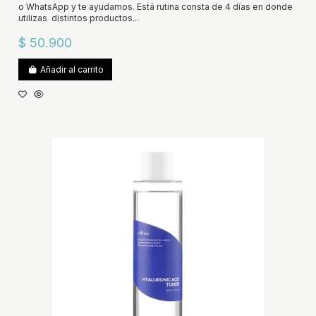
o WhatsApp y te ayudamos. Está rutina consta de 4 días en donde
utilizas distintos productos...
$ 50.900
Añadir al carrito