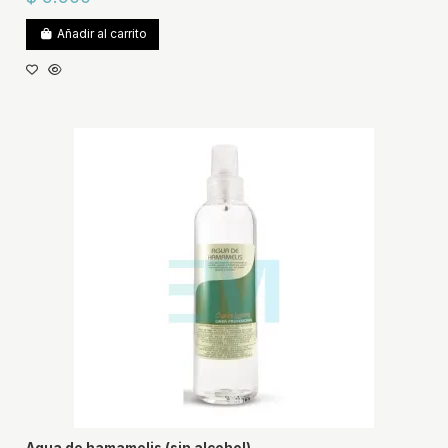
Añadir al carrito