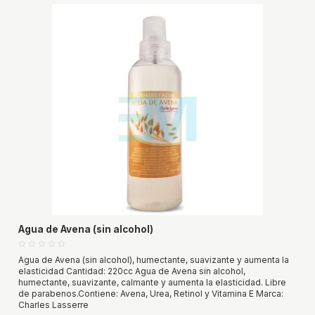
Agua de Avena (sin alcohol)
Agua de Avena (sin alcohol), humectante, suavizante y aumenta la
elasticidad Cantidad: 220cc Agua de Avena sin alcohol,
humectante, suavizante, calmante y aumenta la elasticidad. Libre
de parabenos.Contiene: Avena, Urea, Retinol y Vitamina E Marca:
Charles Lasserre