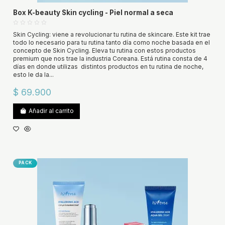
Box K-beauty Skin cycling - Piel normal a seca
Skin Cycling: viene a revolucionar tu rutina de skincare. Este kit trae
todo lo necesario para tu rutina tanto día como noche basada en el
concepto de Skin Cycling. Eleva tu rutina con estos productos
premium que nos trae la industria Coreana. Está rutina consta de 4
días en donde utilizas distintos productos en tu rutina de noche,
esto le da la...
$ 69.900
Añadir al carrito
PACK