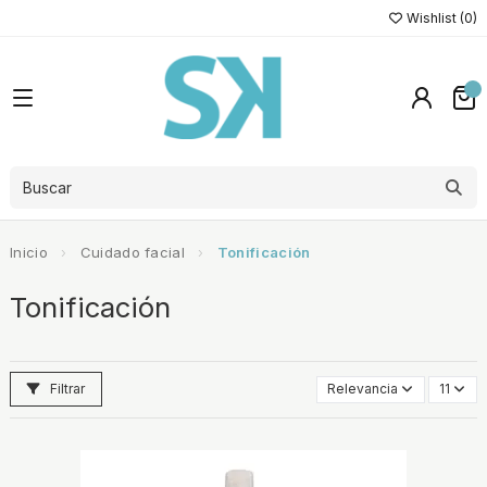
Wishlist (
0
)
Inicio
Cuidado facial
Tonificación
Tonificación
Filtrar
Relevancia
11