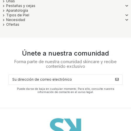
Uñas
Pestañas y cejas
Aparatología
Tipos de Piel
Necesidad
Ofertas
Únete a nuestra comunidad
Forma parte de nuestra comunidad skincare y recibe
contenido exclusivo
Puede darse de baja en cualquier momento. Para ello, consulte nuestra
información de contacto en el aviso legal.