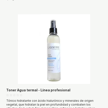
Toner Agua termal - Línea profesional
Tónico hidratante con ácido hialurónico y minerales de origen
vegetal, que hidratan la piel en profundidad y combaten los