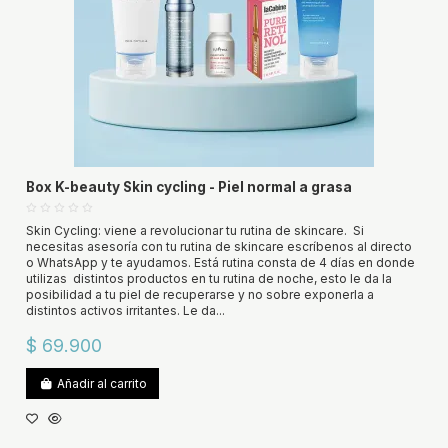
Box K-beauty Skin cycling - Piel normal a grasa
Skin Cycling: viene a revolucionar tu rutina de skincare. Si
necesitas asesoría con tu rutina de skincare escríbenos al directo
o WhatsApp y te ayudamos. Está rutina consta de 4 días en donde
utilizas distintos productos en tu rutina de noche, esto le da la
posibilidad a tu piel de recuperarse y no sobre exponerla a
distintos activos irritantes. Le da...
$ 69.900
Añadir al carrito