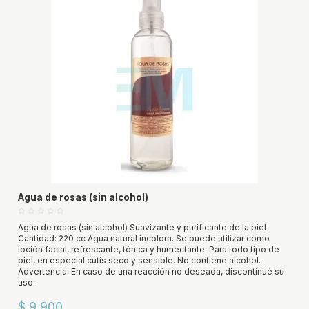
Agua de rosas (sin alcohol)
Agua de rosas (sin alcohol) Suavizante y purificante de la piel
Cantidad: 220 cc Agua natural incolora. Se puede utilizar como
loción facial, refrescante, tónica y humectante. Para todo tipo de
piel, en especial cutis seco y sensible. No contiene alcohol.
Advertencia: En caso de una reacción no deseada, discontinué su
uso.
$ 9.900