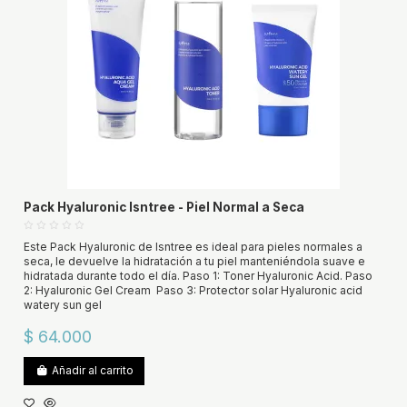
Pack Hyaluronic Isntree - Piel Normal a Seca
Este Pack Hyaluronic de Isntree es ideal para pieles normales a
seca, le devuelve la hidratación a tu piel manteniéndola suave e
hidratada durante todo el día. Paso 1: Toner Hyaluronic Acid. Paso
2: Hyaluronic Gel Cream Paso 3: Protector solar Hyaluronic acid
watery sun gel
$ 64.000
Añadir al carrito