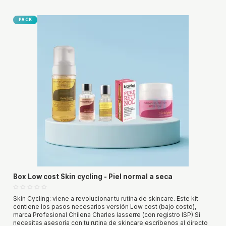
PACK
Box Low cost Skin cycling - Piel normal a seca
Skin Cycling: viene a revolucionar tu rutina de skincare. Este kit
contiene los pasos necesarios versión Low cost (bajo costo),
marca Profesional Chilena Charles lasserre (con registro ISP) Si
necesitas asesoría con tu rutina de skincare escríbenos al directo