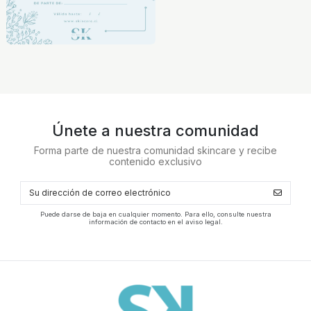
Únete a nuestra comunidad
Forma parte de nuestra comunidad skincare y recibe
contenido exclusivo
Puede darse de baja en cualquier momento. Para ello, consulte nuestra
información de contacto en el aviso legal.