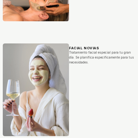
FACIAL NOVIAS
Tratamiento facial especial para tu gran
día. Se planifica especificamente para tus
necesidades.