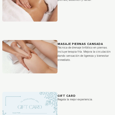
MASAJE PIERNAS CANSADA
Técnica de drenaje linfático en piernas.
Incluye terapia fría. Mejora la circulación
dando sensación de ligereza y bienestar
inmediato.
GIFT CARD
Regala la mejor experiencia.