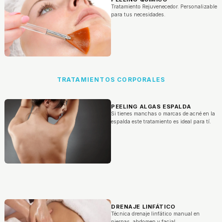
Tratamiento Rejuvenecedor. Personalizable
para tus necesidades.
TRATAMIENTOS CORPORALES
PEELING ALGAS ESPALDA
Si tienes manchas o marcas de acné en la
espalda este tratamiento es ideal para tí.
DRENAJE LINFÁTICO
Técnica drenaje linfático manual en
piernas, abdomen y facial.