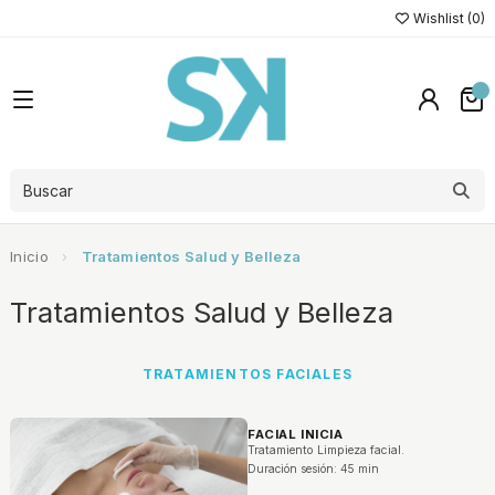
Wishlist (
0
)
Inicio
Tratamientos Salud y Belleza
Tratamientos Salud y Belleza
TRATAMIENTOS FACIALES
FACIAL INICIA
Tratamiento Limpieza facial.
Duración sesión: 45 min