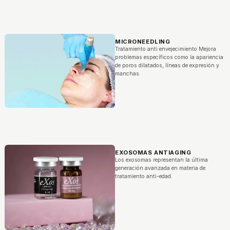
MICRONEEDLING
Tratamiento anti envejecimiento Mejora
problemas específicos como la apariencia
de poros dilatados, líneas de expresión y
manchas.
EXOSOMAS ANTIAGING
Los exosomas representan la última
generación avanzada en materia de
tratamiento anti-edad.