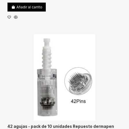
Añadir al carrito
42 agujas - pack de 10 unidades Repuesto dermapen