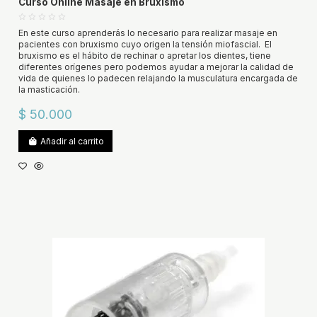
Curso Online Masaje en Bruxismo
En este curso aprenderás lo necesario para realizar masaje en
pacientes con bruxismo cuyo origen la tensión miofascial. El
bruxismo es el hábito de rechinar o apretar los dientes, tiene
diferentes orígenes pero podemos ayudar a mejorar la calidad de
vida de quienes lo padecen relajando la musculatura encargada de
la masticación.
$ 50.000
Añadir al carrito