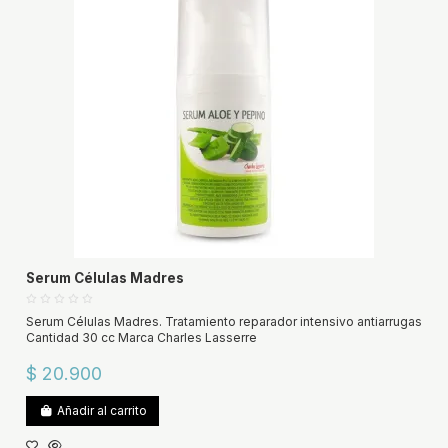
Serum Células Madres
Serum Células Madres. Tratamiento reparador intensivo antiarrugas
Cantidad 30 cc Marca Charles Lasserre
$ 20.900
Añadir al carrito