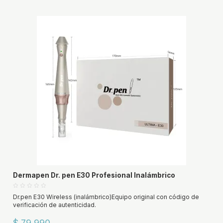
Dermapen Dr. pen E30 Profesional Inalámbrico
Dr.pen E30 Wireless (inalámbrico)Equipo original con código de
verificación de autenticidad.
$ 79.990