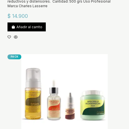
reductivos y distensores. Cantidad: 500 grs Uso Profesional
Marca Charles Lasserre
$ 14.900
Añadir al carrito
PACK