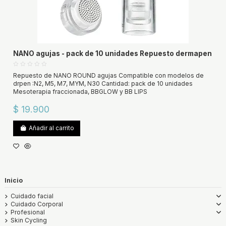
NANO agujas - pack de 10 unidades Repuesto dermapen
Repuesto de NANO ROUND agujas Compatible con modelos de
drpen :N2, M5, M7, MYM, N30 Cantidad: pack de 10 unidades
Mesoterapia fraccionada, BBGLOW y BB LIPS
$ 19.900
Añadir al carrito
Inicio
Cuidado facial
Cuidado Corporal
Profesional
Skin Cycling