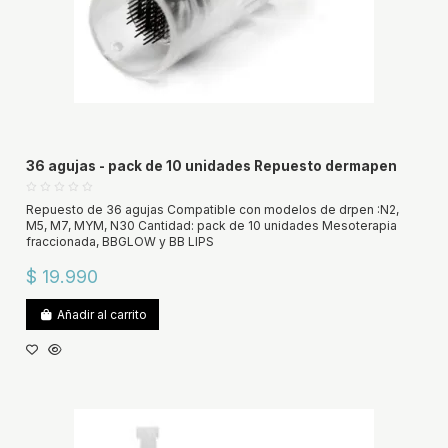
36 agujas - pack de 10 unidades Repuesto dermapen
Repuesto de 36 agujas Compatible con modelos de drpen :N2,
M5, M7, MYM, N30 Cantidad: pack de 10 unidades Mesoterapia
fraccionada, BBGLOW y BB LIPS
$ 19.990
Añadir al carrito