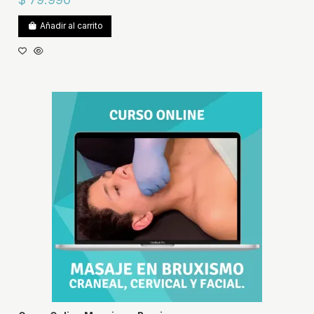
Añadir al carrito