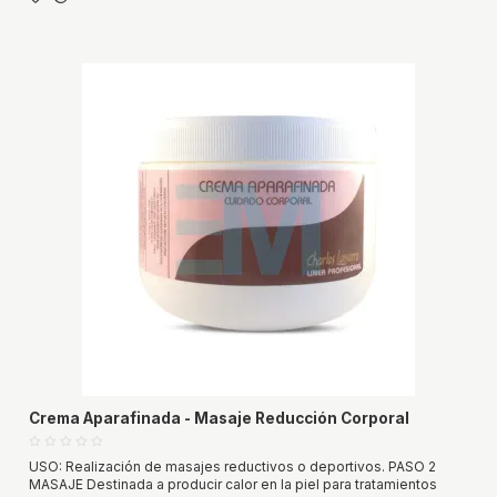
Crema Aparafinada - Masaje Reducción Corporal
USO: Realización de masajes reductivos o deportivos. PASO 2
MASAJE Destinada a producir calor en la piel para tratamientos