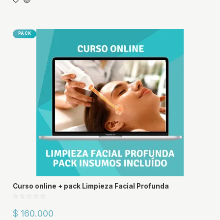
PACK
Curso online + pack Limpieza Facial Profunda
$ 160.000