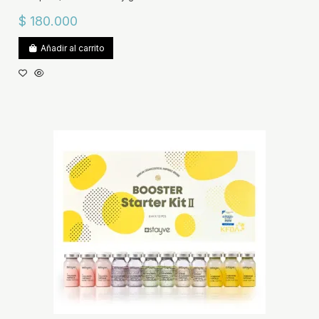
$ 180.000
Añadir al carrito