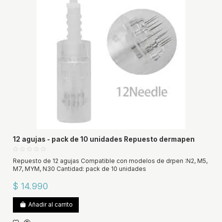
12 agujas - pack de 10 unidades Repuesto dermapen
Repuesto de 12 agujas Compatible con modelos de drpen :N2, M5,
M7, MYM, N30 Cantidad: pack de 10 unidades
$ 14.990
Añadir al carrito