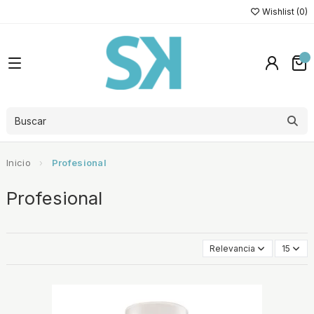
Wishlist (
0
)
Inicio
Profesional
Profesional
Relevancia
15