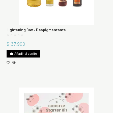
Lightening Box - Despigmentante
$ 37.990
Añadir al carrito