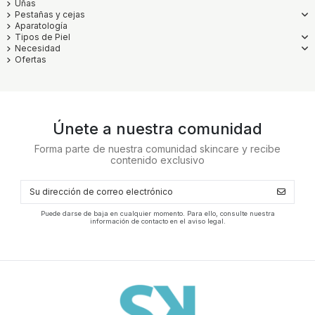
Uñas
Pestañas y cejas
Aparatología
Tipos de Piel
Necesidad
Ofertas
Únete a nuestra comunidad
Forma parte de nuestra comunidad skincare y recibe
contenido exclusivo
Puede darse de baja en cualquier momento. Para ello, consulte nuestra
información de contacto en el aviso legal.