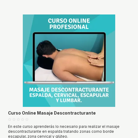
Curso Online Masaje Descontracturante
En este curso aprenderás lo necesario para realizar el masaje
descontracturante en espalda tratando zonas como borde
escapular, zona cervical y glúteo.