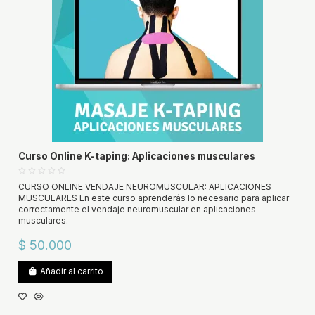
Curso Online K-taping: Aplicaciones musculares
CURSO ONLINE VENDAJE NEUROMUSCULAR: APLICACIONES
MUSCULARES En este curso aprenderás lo necesario para aplicar
correctamente el vendaje neuromuscular en aplicaciones
musculares.
$ 50.000
Añadir al carrito