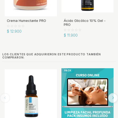
Crema Humectante PRO
Ácido Glicólico 10% Gel -
PRO
$ 12.900
$ 11.900
LOS CLIENTES QUE ADQUIRIERON ESTE PRODUCTO TAMBIÉN
COMPRARON:
PACK