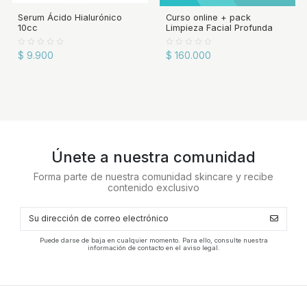
Serum Ácido Hialurónico
Curso online + pack
10cc
Limpieza Facial Profunda
$ 9.900
$ 160.000
Únete a nuestra comunidad
Forma parte de nuestra comunidad skincare y recibe
contenido exclusivo
Puede darse de baja en cualquier momento. Para ello, consulte nuestra
información de contacto en el aviso legal.