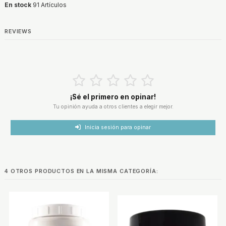
En stock
91 Artículos
REVIEWS
¡Sé el primero en opinar!
Tu opinión ayuda a otros clientes a elegir mejor.
Inicia sesión para opinar
4 OTROS PRODUCTOS EN LA MISMA CATEGORÍA: