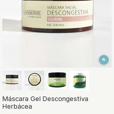
Máscara Gel Descongestiva
Herbácea