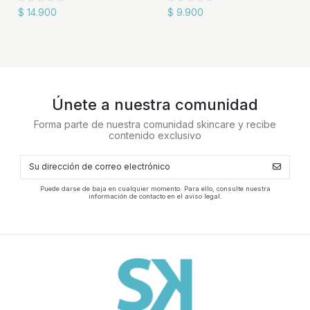
$ 14.900
$ 9.900
Únete a nuestra comunidad
Forma parte de nuestra comunidad skincare y recibe
contenido exclusivo
Puede darse de baja en cualquier momento. Para ello, consulte nuestra
información de contacto en el aviso legal.