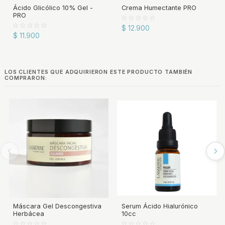
Ácido Glicólico 10% Gel -
Crema Humectante PRO
PRO
$ 12.900
$ 11.900
LOS CLIENTES QUE ADQUIRIERON ESTE PRODUCTO TAMBIÉN
COMPRARON:
Máscara Gel Descongestiva
Serum Ácido Hialurónico
Herbácea
10cc