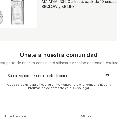
M7, MYM, N30 Cantidad: pack de 10 unidad
BBGLOW y BB LIPS
Únete a nuestra comunidad
rma parte de nuestra comunidad skincare y recibe contenido exclus
Puede darse de baja en cualquier momento. Para ello, consulte nuestra
información de contacto en el aviso legal.
Productos
Marca