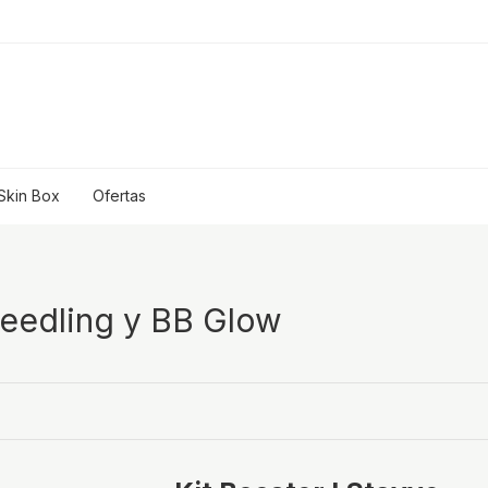
Skin Box
Ofertas
eedling y BB Glow