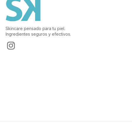
Skincare pensado para tu piel.
Ingredientes seguros y efectivos.