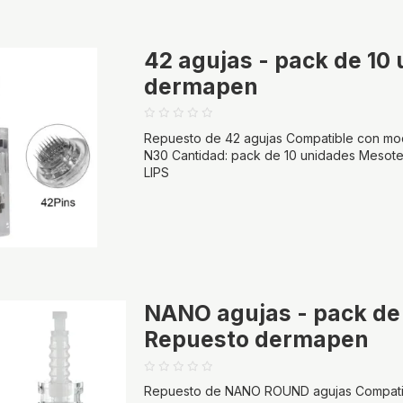
42 agujas - pack de 10
dermapen
Repuesto de 42 agujas Compatible con mo
N30 Cantidad: pack de 10 unidades Mesot
LIPS
NANO agujas - pack de
Repuesto dermapen
Repuesto de NANO ROUND agujas Compatib