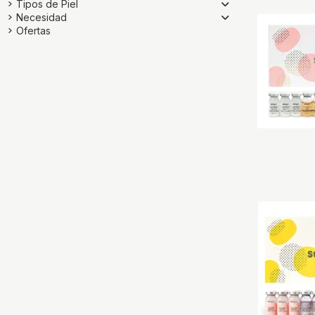
Tipos de Piel
Necesidad
Ofertas