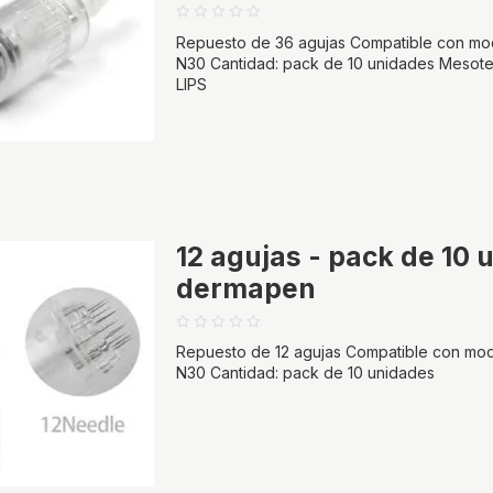
Repuesto de 36 agujas Compatible con mo
N30 Cantidad: pack de 10 unidades Mesot
LIPS
12 agujas - pack de 10
dermapen
Repuesto de 12 agujas Compatible con mod
N30 Cantidad: pack de 10 unidades