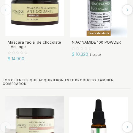
Fuera de stock
Máscara facial de chocolate
NIACINAMIDE 100 POWDER
- Anti age
$ 10.320
$ 12.900
$ 14.900
LOS CLIENTES QUE ADQUIRIERON ESTE PRODUCTO TAMBIÉN
COMPRARON: