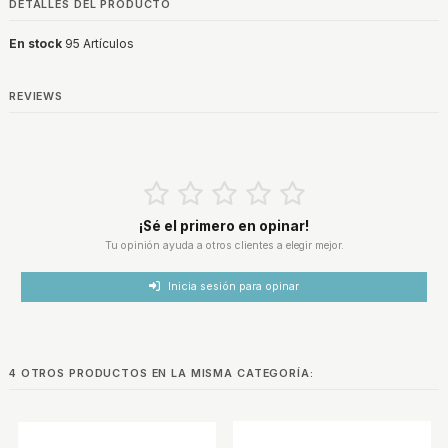
DETALLES DEL PRODUCTO
En stock
95 Artículos
REVIEWS
¡Sé el primero en opinar!
Tu opinión ayuda a otros clientes a elegir mejor.
Inicia sesión para opinar
4 OTROS PRODUCTOS EN LA MISMA CATEGORÍA: