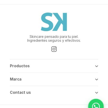
Skincare pensado para tu piel.
Ingredientes seguros y efectivos.
Productos
Marca
Contact us