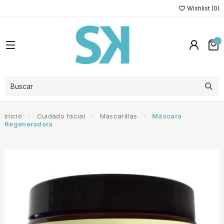
Wishlist (
0
)
Inicio
Cuidado facial
Mascarillas
Máscara
Regeneradora