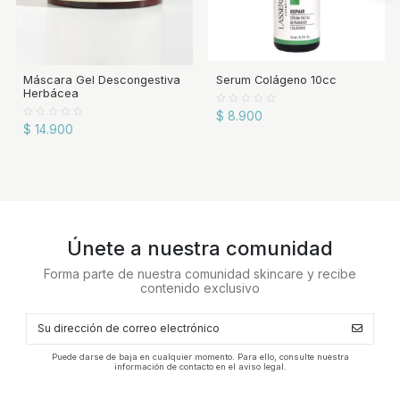
Máscara Gel Descongestiva
Serum Colágeno 10cc
Herbácea
$ 8.900
$ 14.900
Únete a nuestra comunidad
Forma parte de nuestra comunidad skincare y recibe
contenido exclusivo
Puede darse de baja en cualquier momento. Para ello, consulte nuestra
información de contacto en el aviso legal.