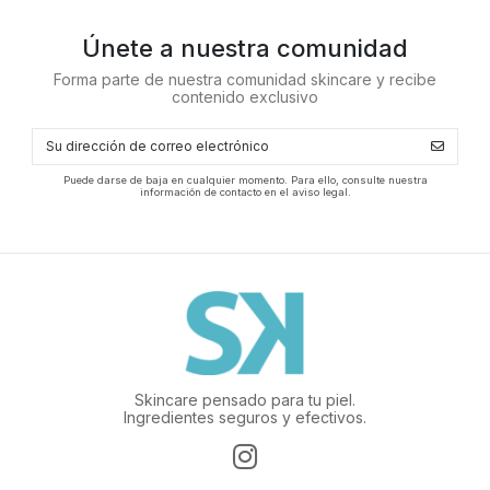
Únete a nuestra comunidad
Forma parte de nuestra comunidad skincare y recibe
contenido exclusivo
Puede darse de baja en cualquier momento. Para ello, consulte nuestra
información de contacto en el aviso legal.
Skincare pensado para tu piel.
Ingredientes seguros y efectivos.