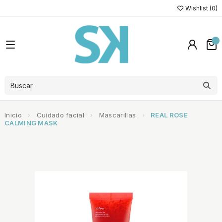
Wishlist (
0
)
Inicio
Cuidado facial
Mascarillas
REAL ROSE
CALMING MASK